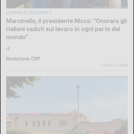
CONSIGLIO REGIONALE
Marcinelle, il presidente Nicco: “Onorare gli
italiani caduti sul lavoro in ogni parte del
mondo”
di
Redazione CRP
7 AGOSTO 2026