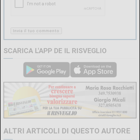
SCARICA L'APP DE IL RISVEGLIO
ALTRI ARTICOLI DI QUESTO AUTORE