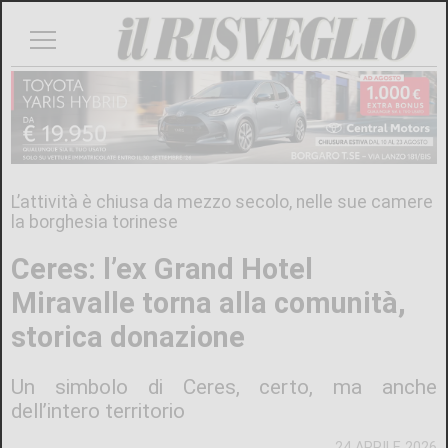
L’attività è chiusa da mezzo secolo, nelle sue camere
la borghesia torinese
Ceres: l’ex Grand Hotel
Miravalle torna alla comunità,
storica donazione
Un simbolo di Ceres, certo, ma anche
dell’intero territorio
24 APRILE 2026