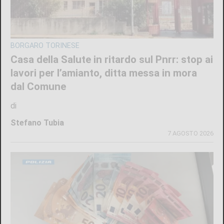
BORGARO TORINESE
Casa della Salute in ritardo sul Pnrr: stop ai
lavori per l’amianto, ditta messa in mora
dal Comune
di
Stefano Tubia
7 AGOSTO 2026