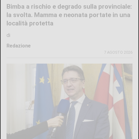
Bimba a rischio e degrado sulla provinciale:
la svolta. Mamma e neonata portate in una
località protetta
di
Redazione
7 AGOSTO 2026