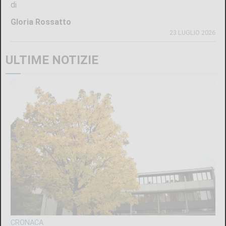
di
Gloria Rossatto
23 LUGLIO 2026
ULTIME NOTIZIE
CRONACA