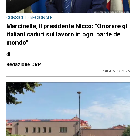
CONSIGLIO REGIONALE
Marcinelle, il presidente Nicco: “Onorare gli
italiani caduti sul lavoro in ogni parte del
mondo”
di
Redazione CRP
7 AGOSTO 2026