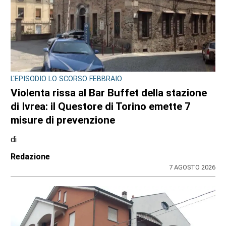
L'EPISODIO LO SCORSO FEBBRAIO
Violenta rissa al Bar Buffet della stazione
di Ivrea: il Questore di Torino emette 7
misure di prevenzione
di
Redazione
7 AGOSTO 2026