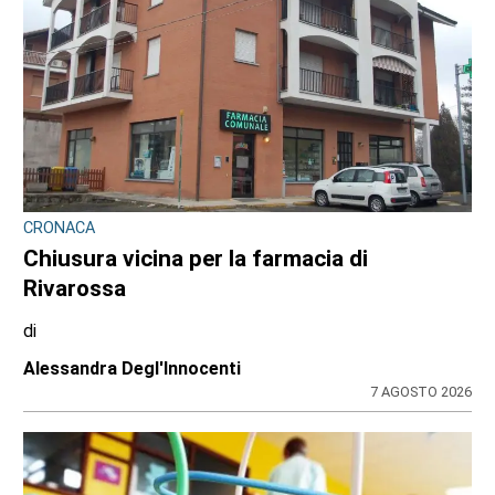
CRONACA
Chiusura vicina per la farmacia di
Rivarossa
di
Alessandra Degl'Innocenti
7 AGOSTO 2026