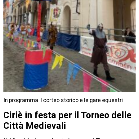
In programma il corteo storico e le gare equestri
Ciriè in festa per il Torneo delle
Città Medievali