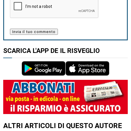
SCARICA L'APP DE IL RISVEGLIO
ALTRI ARTICOLI DI QUESTO AUTORE