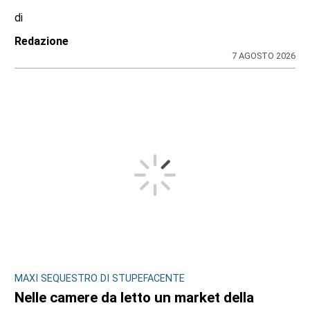
di
Redazione
7 AGOSTO 2026
MAXI SEQUESTRO DI STUPEFACENTE
Nelle camere da letto un market della