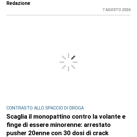
Redazione
7 AGOSTO 2026
CONTRASTO ALLO SPACCIO DI DROGA
Scaglia il monopattino contro la volante e
finge di essere minorenne: arrestato
pusher 20enne con 30 dosi di crack