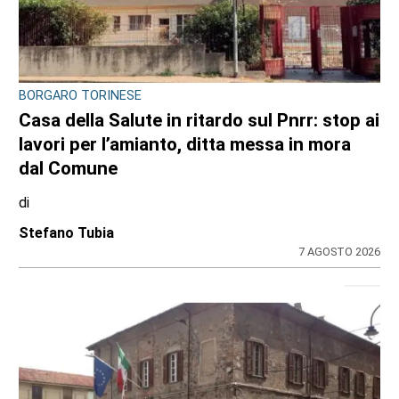
BORGARO TORINESE
Casa della Salute in ritardo sul Pnrr: stop ai
lavori per l’amianto, ditta messa in mora
dal Comune
di
Stefano Tubia
7 AGOSTO 2026