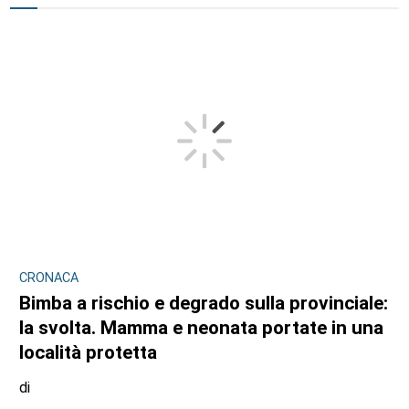
CRONACA
Bimba a rischio e degrado sulla provinciale:
la svolta. Mamma e neonata portate in una
località protetta
di