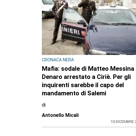
CRONACA NERA
Mafia: sodale di Matteo Messina
Denaro arrestato a Ciriè. Per gli
inquirenti sarebbe il capo del
mandamento di Salemi
di
Antonello Micali
10 DICEMBRE 