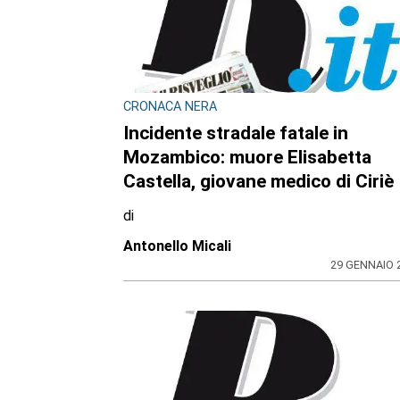
CRONACA NERA
Incidente stradale fatale in
Mozambico: muore Elisabetta
Castella, giovane medico di Ciriè
di
Antonello Micali
29 GENNAIO 