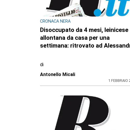
CRONACA NERA
Disoccupato da 4 mesi, leinicese 
allontana da casa per una
settimana: ritrovato ad Alessand
di
Antonello Micali
1 FEBBRAIO 