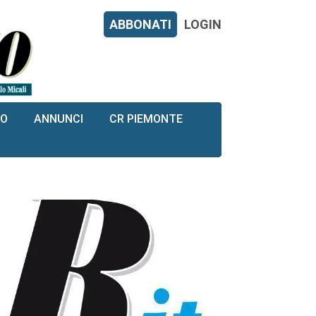
ABBONATI
LOGIN
RO
ANNUNCI
CR PIEMONTE