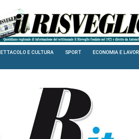
PETTACOLO E CULTURA
SPORT
ECONOMIA E LAVO