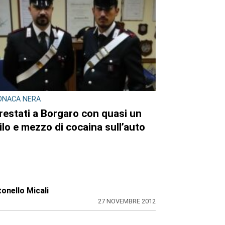
ONACA NERA
restati a Borgaro con quasi un
ilo e mezzo di cocaina sull’auto
onello Micali
27 NOVEMBRE 2012