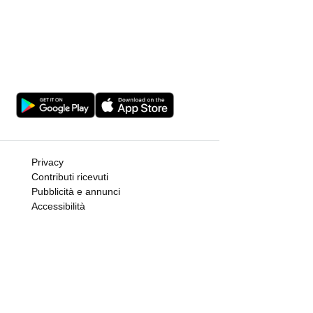
Privacy
Contributi ricevuti
Pubblicità e annunci
Accessibilità