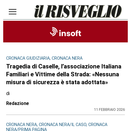
CRONACA GIUDIZIARIA, CRONACA NERA
Tragedia di Caselle, l’associazione Italiana
Familiari e Vittime della Strada: «Nessuna
misura di sicurezza è stata adottata»
di
Redazione
11 FEBBRAIO 2026
CRONACA NERA, CRONACA NERA/IL CASO, CRONACA
NERA/PRIMA PAGINA