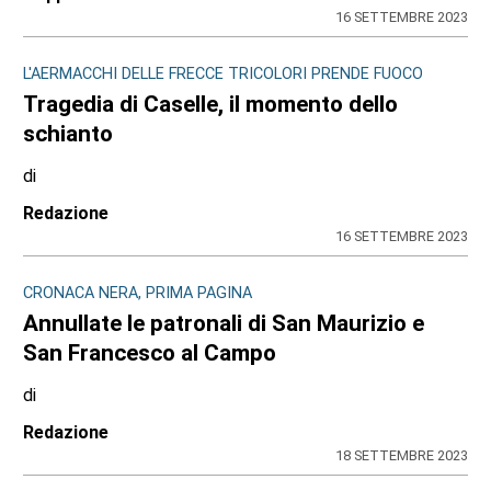
16 SETTEMBRE 2023
L'AERMACCHI DELLE FRECCE TRICOLORI PRENDE FUOCO
Tragedia di Caselle, il momento dello
schianto
di
Redazione
16 SETTEMBRE 2023
CRONACA NERA, PRIMA PAGINA
Annullate le patronali di San Maurizio e
San Francesco al Campo
di
Redazione
18 SETTEMBRE 2023