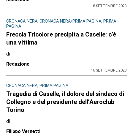
18 SETTEMBRE 2023
CRONACA NERA, CRONACA NERA/PRIMA PAGINA, PRIMA
PAGINA
Freccia Tricolore precipita a Caselle: c’è
una vittima
di
Redazione
16 SETTEMBRE 2023
CRONACA NERA, PRIMA PAGINA
Tragedia di Caselle, il dolore del sindaco di
Collegno e del presidente dell’Aeroclub
Torino
di
Filippo Vernetti