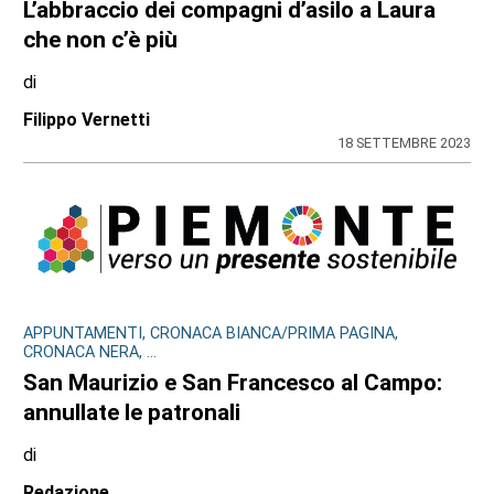
L’abbraccio dei compagni d’asilo a Laura
che non c’è più
di
Filippo Vernetti
18 SETTEMBRE 2023
APPUNTAMENTI, CRONACA BIANCA/PRIMA PAGINA,
CRONACA NERA, ...
San Maurizio e San Francesco al Campo:
annullate le patronali
di
Redazione