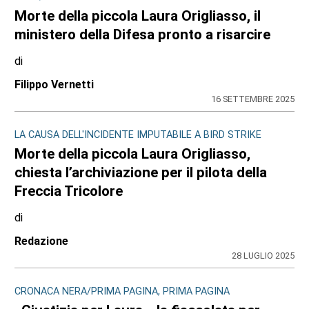
Morte della piccola Laura Origliasso, il
ministero della Difesa pronto a risarcire
di
Filippo Vernetti
16 SETTEMBRE 2025
LA CAUSA DELL'INCIDENTE IMPUTABILE A BIRD STRIKE
Morte della piccola Laura Origliasso,
chiesta l’archiviazione per il pilota della
Freccia Tricolore
di
Redazione
28 LUGLIO 2025
CRONACA NERA/PRIMA PAGINA, PRIMA PAGINA