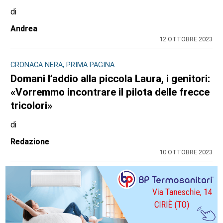
di
Andrea
12 OTTOBRE 2023
CRONACA NERA, PRIMA PAGINA
Domani l’addio alla piccola Laura, i genitori:
«Vorremmo incontrare il pilota delle frecce
tricolori»
di
Redazione
10 OTTOBRE 2023