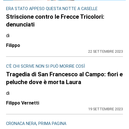
ERA STATO APPESO QUESTA NOTTE A CASELLE
Striscione contro le Frecce Tricolori:
denunciati
di
Filippo
22 SETTEMBRE 2023
C'È CHI SCRIVE NON SI PUÒ MORIRE COSÌ
Tragedia di San Francesco al Campo: fiori e
peluche dove è morta Laura
di
Filippo Vernetti
19 SETTEMBRE 2023
CRONACA NERA, PRIMA PAGINA