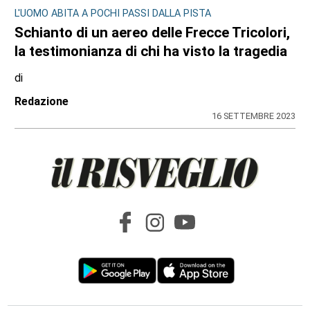
L'UOMO ABITA A POCHI PASSI DALLA PISTA
Schianto di un aereo delle Frecce Tricolori,
la testimonianza di chi ha visto la tragedia
di
Redazione
16 SETTEMBRE 2023