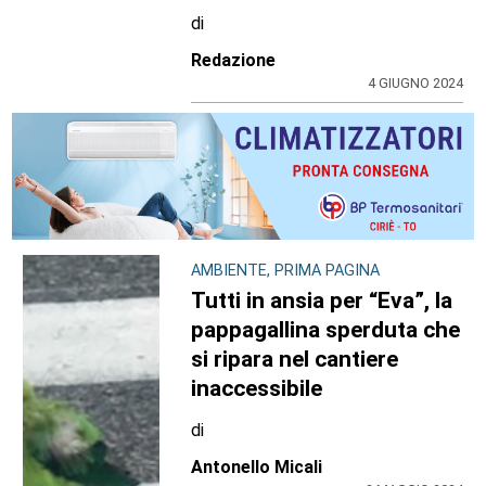
di
Redazione
4 GIUGNO 2024
AMBIENTE, PRIMA PAGINA
Tutti in ansia per “Eva”, la
pappagallina sperduta che
si ripara nel cantiere
inaccessibile
di
Antonello Micali