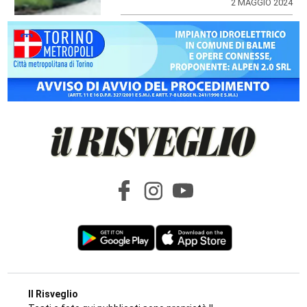
2 MAGGIO 2024
Il Risveglio