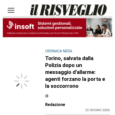
CRONACA NERA
Torino, salvata dalla
Polizia dopo un
messaggio d’allarme:
agenti forzano la porta e
la soccorrono
di
Redazione
22 GIUGNO 2026