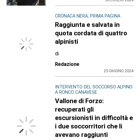
CRONACA NERA, PRIMA PAGINA
Raggiunta e salvata in
quota cordata di quattro
alpinisti
di
Redazione
25 GIUGNO 2024
INTERVENTO DEL SOCCORSO ALPINO
A RONCO CANAVESE
Vallone di Forzo:
recuperati gli
escursionisti in difficoltà e
i due soccorritori che li
avevano raggiunti