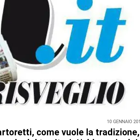
10 GENNAIO 20
rtoretti, come vuole la tradizione,