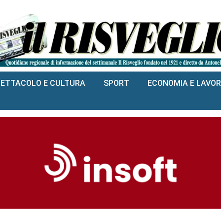
PETTACOLO E CULTURA
SPORT
ECONOMIA E LAVO