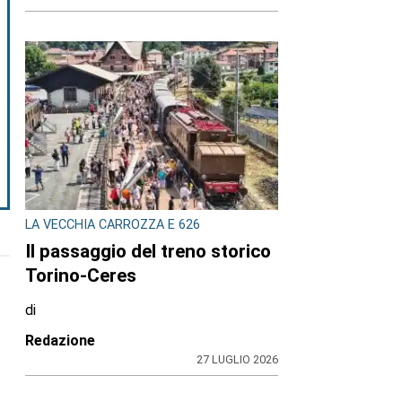
LA VECCHIA CARROZZA E 626
Il passaggio del treno storico
Torino-Ceres
di
Redazione
27 LUGLIO 2026