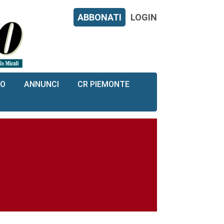
ABBONATI
LOGIN
RO
ANNUNCI
CR PIEMONTE