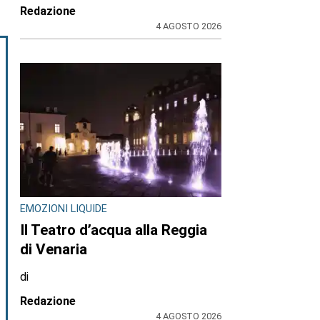
Redazione
4 AGOSTO 2026
EMOZIONI LIQUIDE
Il Teatro d’acqua alla Reggia
di Venaria
di
Redazione
4 AGOSTO 2026