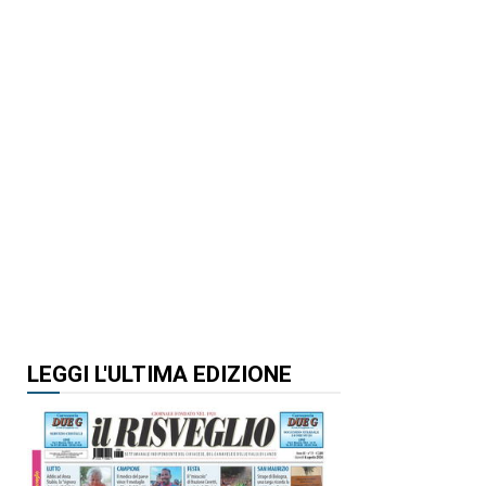
LEGGI L'ULTIMA EDIZIONE