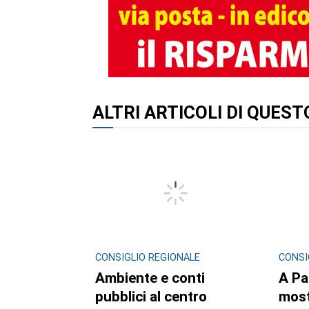
ALTRI ARTICOLI DI QUES
CONSIGLIO REGIONALE
CONSI
Ambiente e conti
A Pa
pubblici al centro
mos