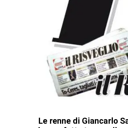
Le renne di Giancarlo Sa