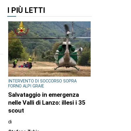
I PIÙ LETTI
INTERVENTO DI SOCCORSO SOPRA
FORNO ALPI GRAIE
Salvataggio in emergenza
nelle Valli di Lanzo: illesi i 35
scout
di