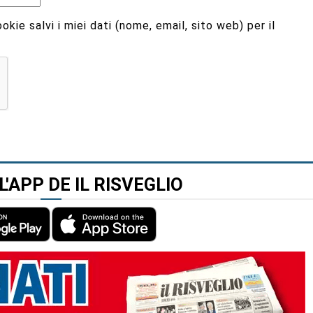
kie salvi i miei dati (nome, email, sito web) per il
L'APP DE IL RISVEGLIO