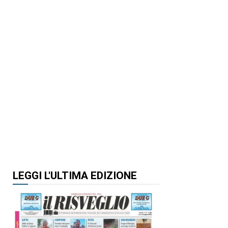
LEGGI L'ULTIMA EDIZIONE