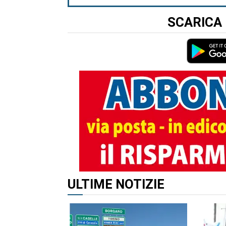
SCARICA 
ULTIME NOTIZIE