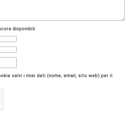
cora disponibili
kie salvi i miei dati (nome, email, sito web) per il