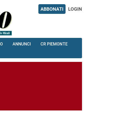
ABBONATI
LOGIN
RO
ANNUNCI
CR PIEMONTE