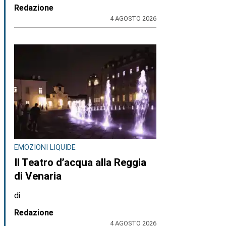
Redazione
4 AGOSTO 2026
EMOZIONI LIQUIDE
Il Teatro d’acqua alla Reggia
di Venaria
di
Redazione
4 AGOSTO 2026