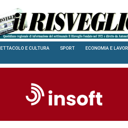
PETTACOLO E CULTURA
SPORT
ECONOMIA E LAVO