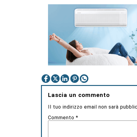
Lascia un commento
Il tuo indirizzo email non sarà pubbli
Commento
*