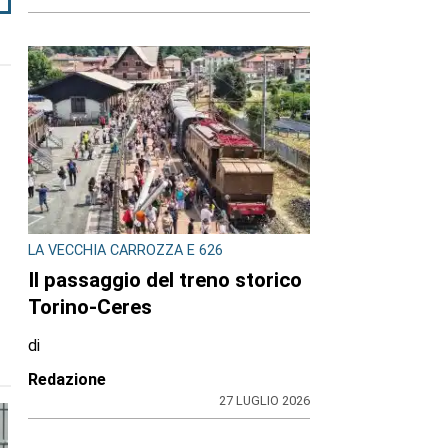
LA VECCHIA CARROZZA E 626
Il passaggio del treno storico
Torino-Ceres
di
Redazione
27 LUGLIO 2026