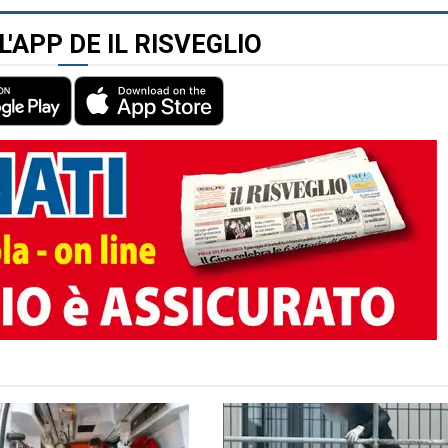
L'APP DE IL RISVEGLIO