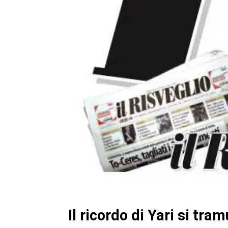
Il ricordo di Yari si tra