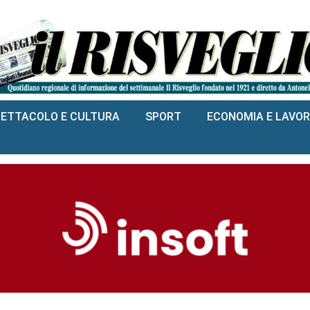
PETTACOLO E CULTURA
SPORT
ECONOMIA E LAVO