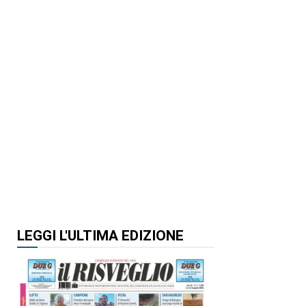
LEGGI L'ULTIMA EDIZIONE