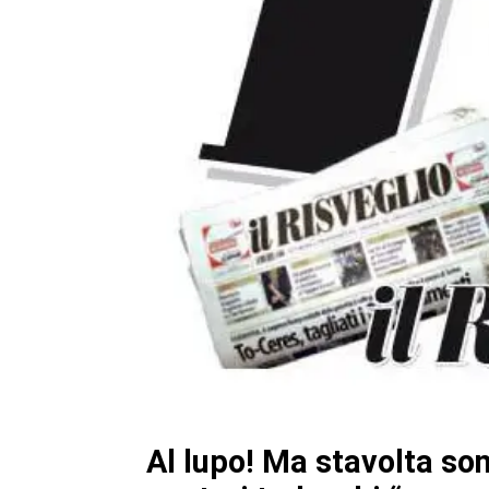
Al lupo! Ma stavolta so