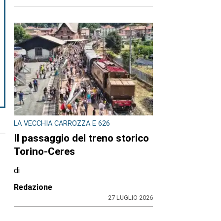
LA VECCHIA CARROZZA E 626
Il passaggio del treno storico
Torino-Ceres
di
Redazione
27 LUGLIO 2026