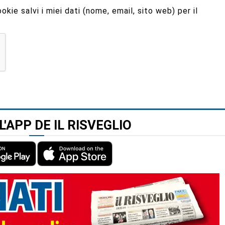
kie salvi i miei dati (nome, email, sito web) per il
L'APP DE IL RISVEGLIO