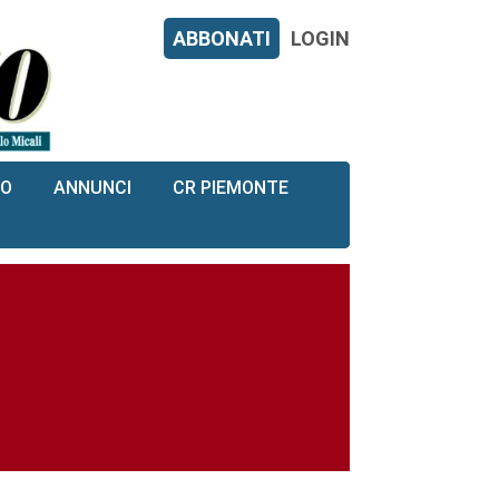
ABBONATI
LOGIN
RO
ANNUNCI
CR PIEMONTE