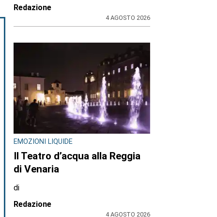
Redazione
4 AGOSTO 2026
EMOZIONI LIQUIDE
Il Teatro d’acqua alla Reggia
di Venaria
di
Redazione
4 AGOSTO 2026