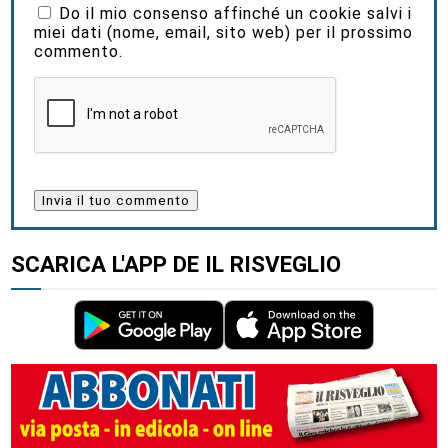
Do il mio consenso affinché un cookie salvi i
miei dati (nome, email, sito web) per il prossimo
commento.
SCARICA L'APP DE IL RISVEGLIO