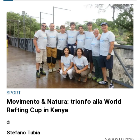
SPORT
Movimento & Natura: trionfo alla World
Rafting Cup in Kenya
di
Stefano Tubia
5 AGOSTO 2026