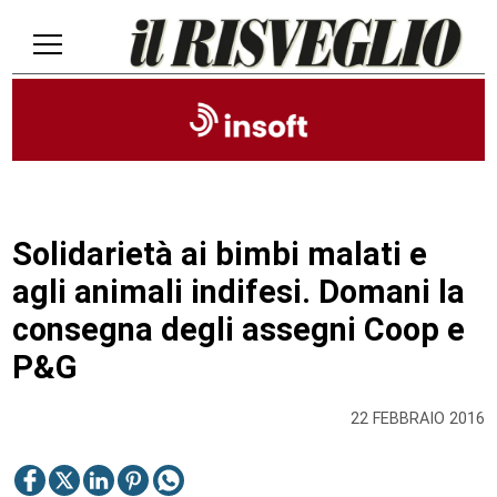
Solidarietà ai bimbi malati e
agli animali indifesi. Domani la
consegna degli assegni Coop e
P&G
22 FEBBRAIO 2016