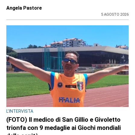
Angela Pastore
5 AGOSTO 2026
L'INTERVISTA
(FOTO) Il medico di San Gillio e Givoletto
trionfa con 9 medaglie ai Giochi mondiali