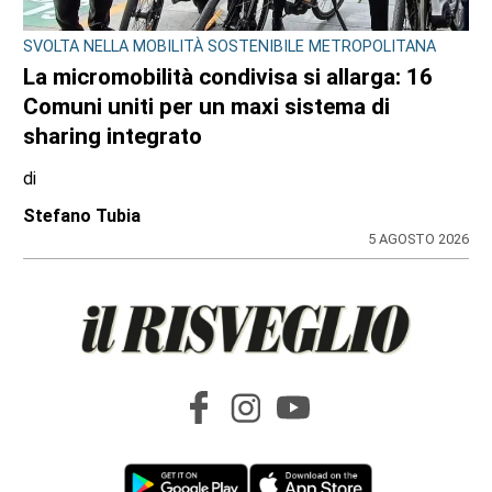
SVOLTA NELLA MOBILITÀ SOSTENIBILE METROPOLITANA
La micromobilità condivisa si allarga: 16
Comuni uniti per un maxi sistema di
sharing integrato
di
Stefano Tubia
5 AGOSTO 2026