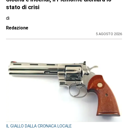
stato di crisi
di
Redazione
5 AGOSTO 2026
IL GIALLO DALLA CRONACA LOCALE