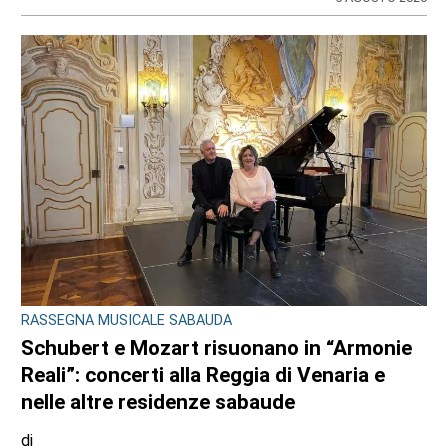
RASSEGNA MUSICALE SABAUDA
Schubert e Mozart risuonano in “Armonie
Reali”: concerti alla Reggia di Venaria e
nelle altre residenze sabaude
di