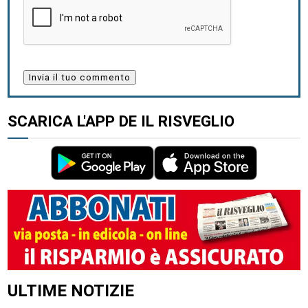
SCARICA L'APP DE IL RISVEGLIO
ULTIME NOTIZIE