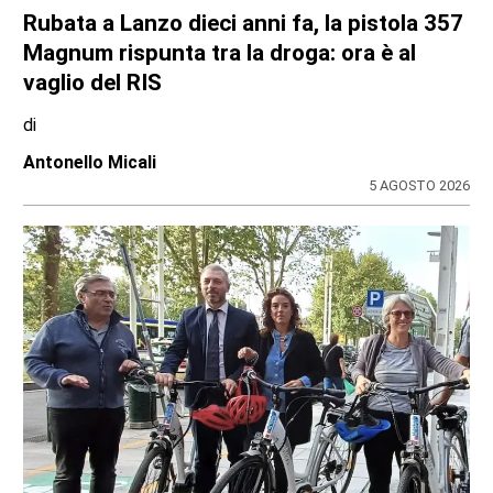
Rubata a Lanzo dieci anni fa, la pistola 357
Magnum rispunta tra la droga: ora è al
vaglio del RIS
di
Antonello Micali
5 AGOSTO 2026