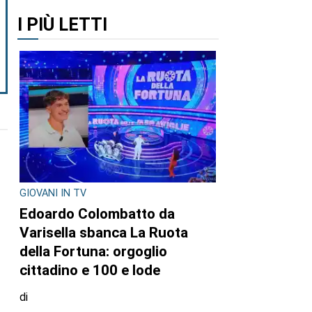
I PIÙ LETTI
GIOVANI IN TV
Edoardo Colombatto da
Varisella sbanca La Ruota
della Fortuna: orgoglio
cittadino e 100 e lode
di