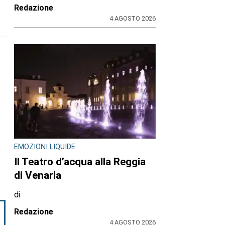
Redazione
4 AGOSTO 2026
EMOZIONI LIQUIDE
Il Teatro d’acqua alla Reggia
di Venaria
di
Redazione
4 AGOSTO 2026