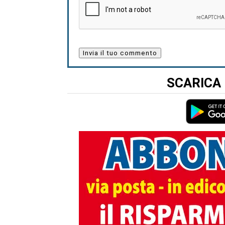
SCARICA 