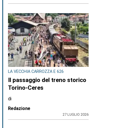
LA VECCHIA CARROZZA E 626
Il passaggio del treno storico
Torino-Ceres
di
Redazione
27 LUGLIO 2026