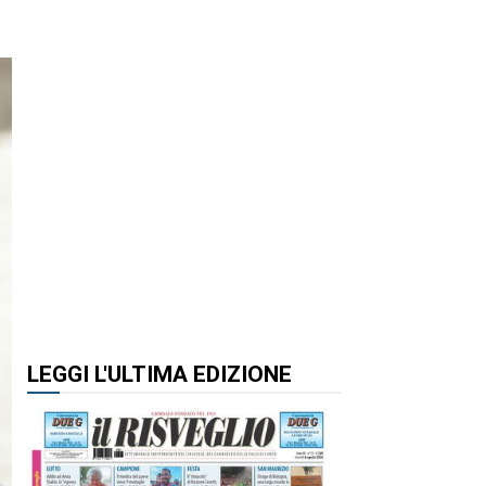
LEGGI L'ULTIMA EDIZIONE