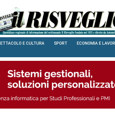
PETTACOLO E CULTURA
SPORT
ECONOMIA E LAVO