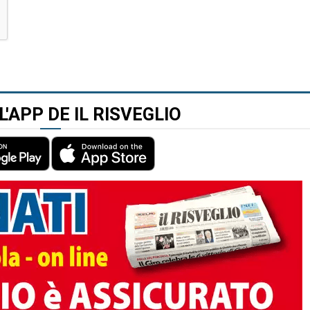
L'APP DE IL RISVEGLIO