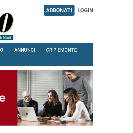
ABBONATI
LOGIN
RO
ANNUNCI
CR PIEMONTE