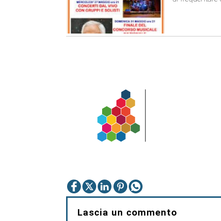
Lascia un commento