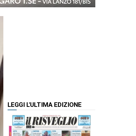
LEGGI L'ULTIMA EDIZIONE