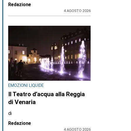
Redazione
4 AGOSTO 2026
EMOZIONI LIQUIDE
Il Teatro d’acqua alla Reggia
di Venaria
di
Redazione
4 AGOSTO 2026