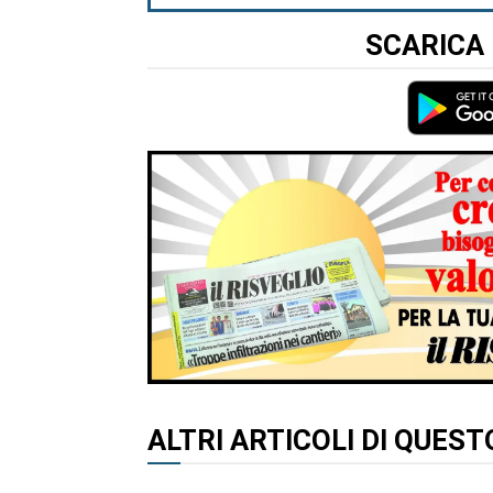
SCARICA 
ALTRI ARTICOLI DI QUES