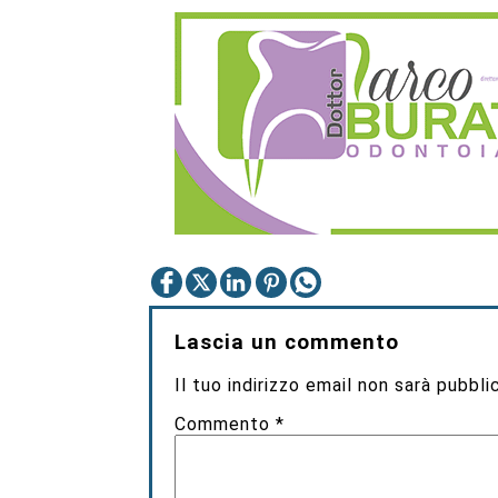
Lascia un commento
Il tuo indirizzo email non sarà pubbli
Commento
*