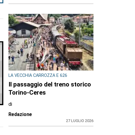
LA VECCHIA CARROZZA E 626
Il passaggio del treno storico
Torino-Ceres
di
Redazione
27 LUGLIO 2026