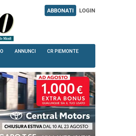
ABBONATI
LOGIN
RO
ANNUNCI
CR PIEMONTE