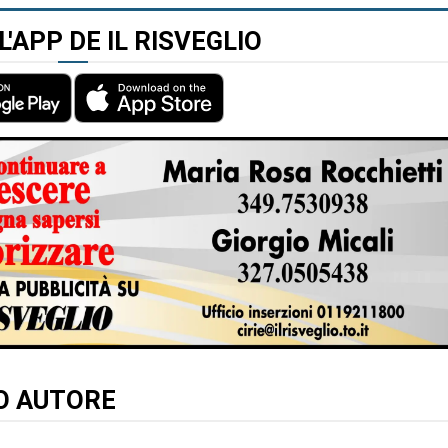
L'APP DE IL RISVEGLIO
TO AUTORE