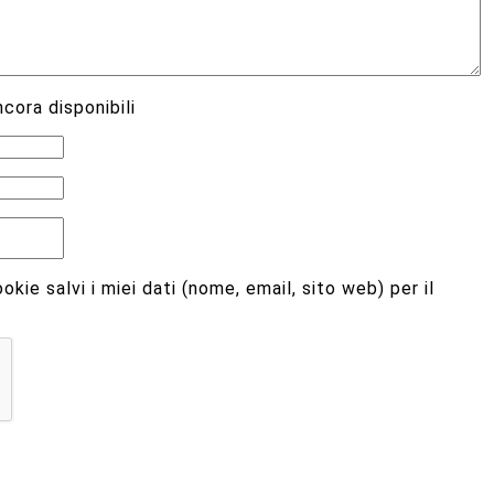
cora disponibili
kie salvi i miei dati (nome, email, sito web) per il