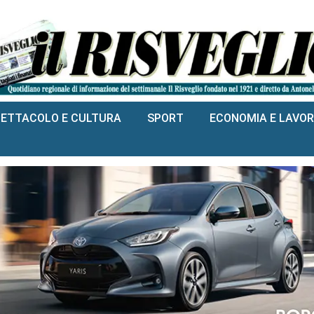
PETTACOLO E CULTURA
SPORT
ECONOMIA E LAVO