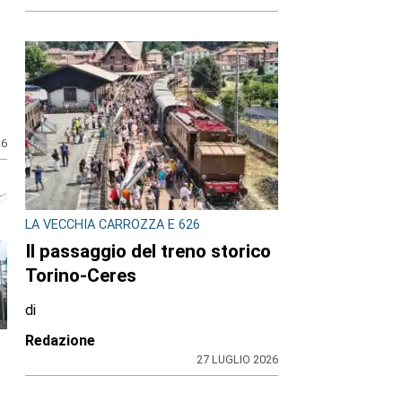
26
LA VECCHIA CARROZZA E 626
Il passaggio del treno storico
Torino-Ceres
di
Redazione
27 LUGLIO 2026