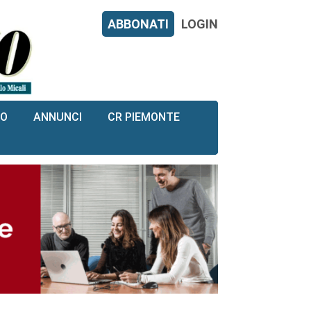
ABBONATI
LOGIN
RO
ANNUNCI
CR PIEMONTE