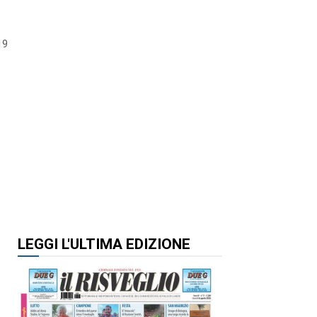
19
LEGGI L'ULTIMA EDIZIONE