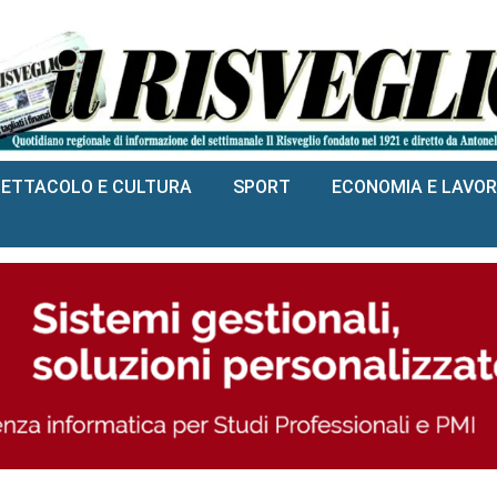
PETTACOLO E CULTURA
SPORT
ECONOMIA E LAVO