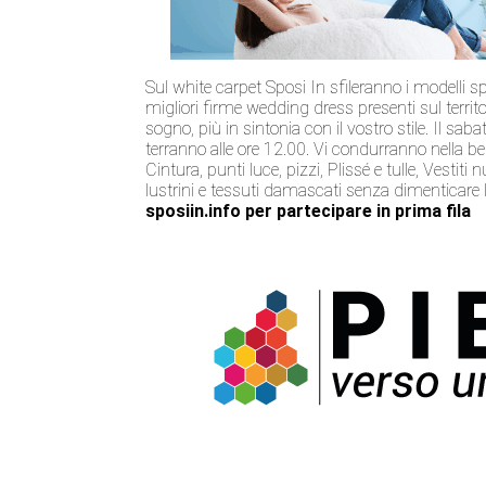
Sul white carpet Sposi In sfileranno i modelli
migliori firme wedding dress presenti sul territo
sogno, più in sintonia con il vostro stile. Il sabat
terranno alle ore 12.00. Vi condurranno nella be
Cintura, punti luce, pizzi, Plissé e tulle, Vestiti
lustrini e tessuti damascati senza dimenticare
sposiin.info
per partecipare in prima fila