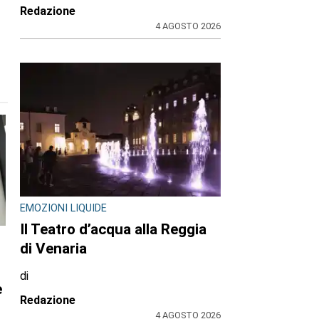
Redazione
4 AGOSTO 2026
EMOZIONI LIQUIDE
Il Teatro d’acqua alla Reggia
di Venaria
di
n
Redazione
4 AGOSTO 2026