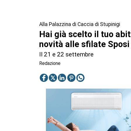
Alla Palazzina di Caccia di Stupinigi
Hai già scelto il tuo ab
novità alle sfilate Sposi
Il 21 e 22 settembre
Redazione