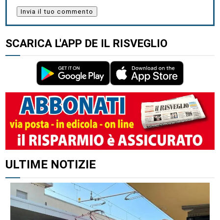
SCARICA L'APP DE IL RISVEGLIO
ALTRI ARTICOLI DI QUESTO AUTORE