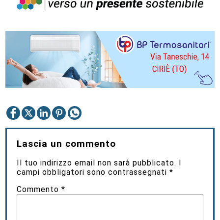
Lascia un commento
Il tuo indirizzo email non sarà pubblicato.
I
campi obbligatori sono contrassegnati
*
Commento
*