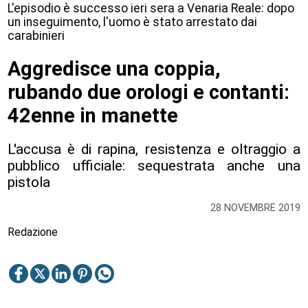
L'episodio è successo ieri sera a Venaria Reale: dopo
un inseguimento, l'uomo è stato arrestato dai
carabinieri
Aggredisce una coppia,
rubando due orologi e contanti:
42enne in manette
L'accusa è di rapina, resistenza e oltraggio a
pubblico ufficiale: sequestrata anche una
pistola
28 NOVEMBRE 2019
Redazione