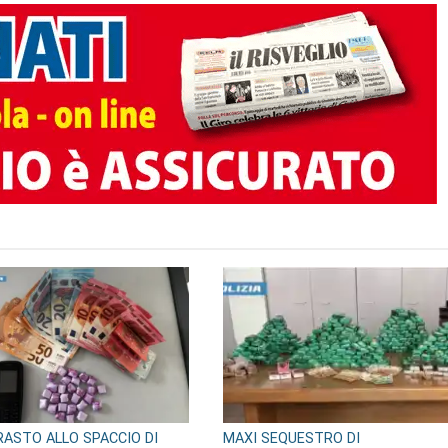
TO AUTORE