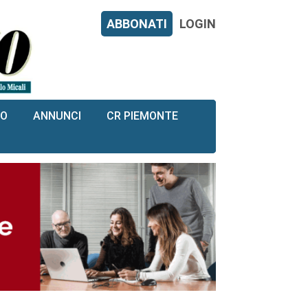
ABBONATI
LOGIN
RO
ANNUNCI
CR PIEMONTE