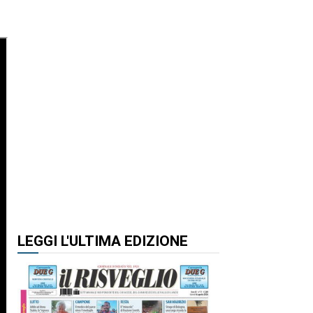
LEGGI L'ULTIMA EDIZIONE