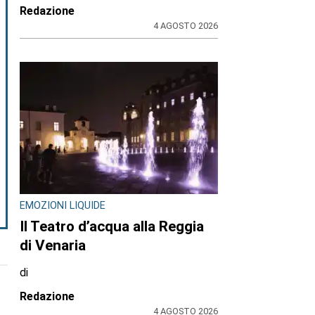
Redazione
4 AGOSTO 2026
EMOZIONI LIQUIDE
Il Teatro d’acqua alla Reggia
di Venaria
di
Redazione
4 AGOSTO 2026