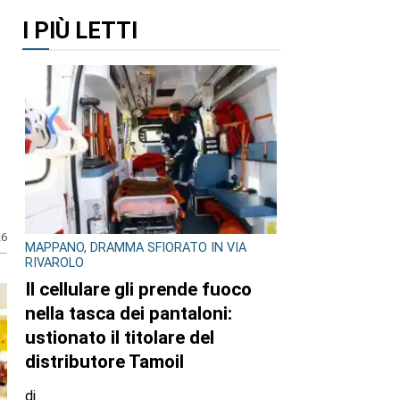
I PIÙ LETTI
26
MAPPANO, DRAMMA SFIORATO IN VIA
RIVAROLO
Il cellulare gli prende fuoco
nella tasca dei pantaloni:
ustionato il titolare del
distributore Tamoil
di