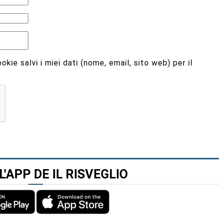
kie salvi i miei dati (nome, email, sito web) per il
L'APP DE IL RISVEGLIO