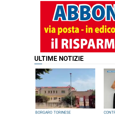
ALTRI ARTICOLI DI QUES