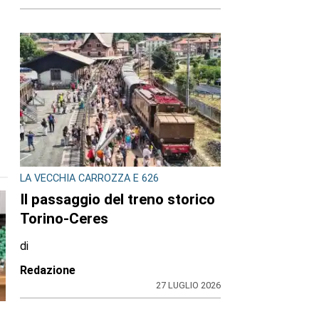
LA VECCHIA CARROZZA E 626
Il passaggio del treno storico
Torino-Ceres
di
Redazione
27 LUGLIO 2026