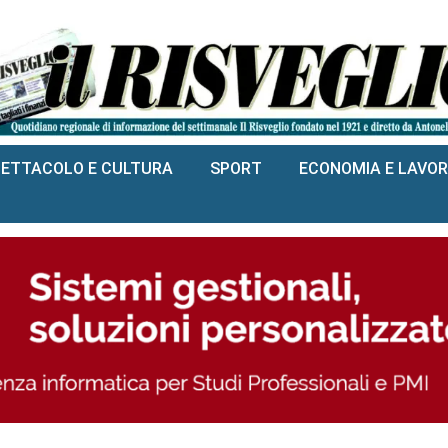
PETTACOLO E CULTURA
SPORT
ECONOMIA E LAVO