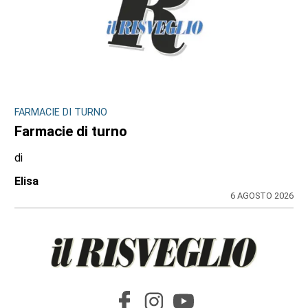
FARMACIE DI TURNO
Farmacie di turno
di
Elisa
6 AGOSTO 2026