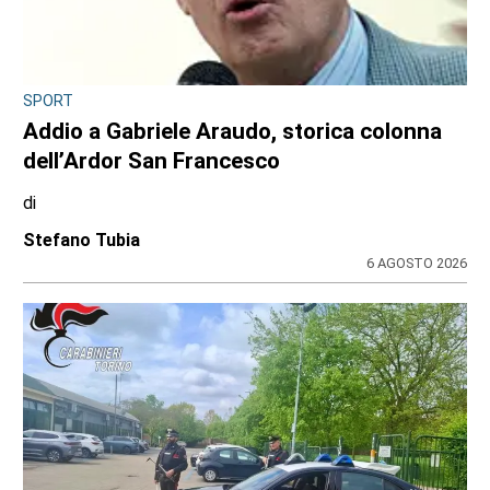
SPORT
Addio a Gabriele Araudo, storica colonna
dell’Ardor San Francesco
di
Stefano Tubia
6 AGOSTO 2026