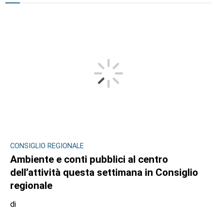
CONSIGLIO REGIONALE
Ambiente e conti pubblici al centro
dell’attività questa settimana in Consiglio
regionale
di