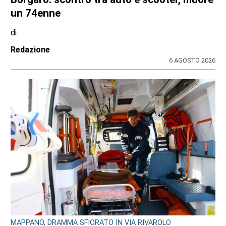
un 74enne
di
Redazione
6 AGOSTO 2026
MAPPANO, DRAMMA SFIORATO IN VIA RIVAROLO