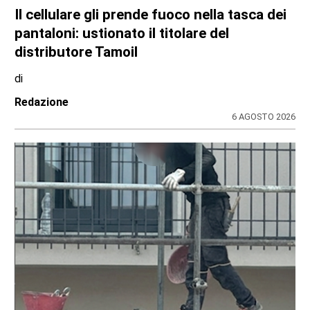
Il cellulare gli prende fuoco nella tasca dei
pantaloni: ustionato il titolare del
distributore Tamoil
di
Redazione
6 AGOSTO 2026