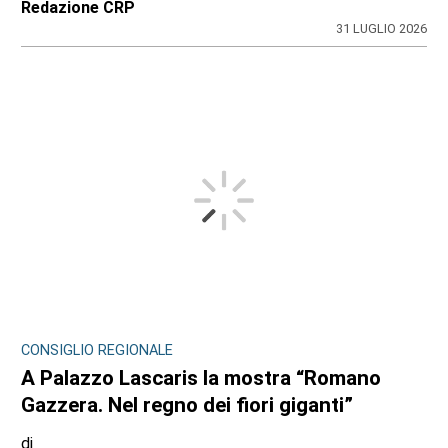
Redazione CRP
31 LUGLIO 2026
CONSIGLIO REGIONALE
A Palazzo Lascaris la mostra “Romano
Gazzera. Nel regno dei fiori giganti”
di