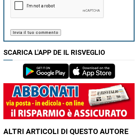
SCARICA L'APP DE IL RISVEGLIO
ALTRI ARTICOLI DI QUESTO AUTORE