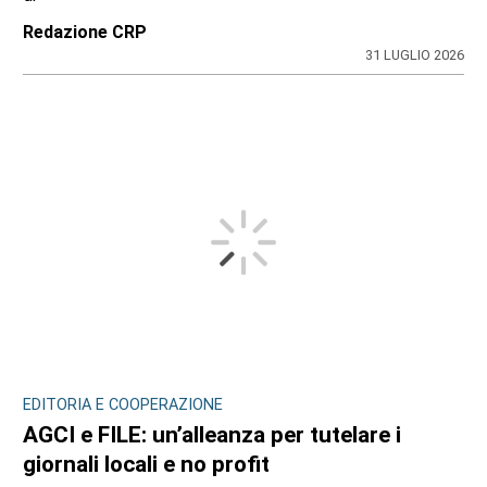
Redazione CRP
31 LUGLIO 2026
EDITORIA E COOPERAZIONE
AGCI e FILE: un’alleanza per tutelare i
giornali locali e no profit