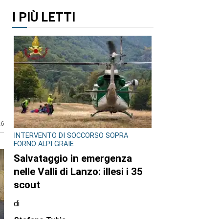
I PIÙ LETTI
26
INTERVENTO DI SOCCORSO SOPRA
FORNO ALPI GRAIE
Salvataggio in emergenza
nelle Valli di Lanzo: illesi i 35
scout
di