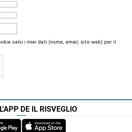
kie salvi i miei dati (nome, email, sito web) per il
L'APP DE IL RISVEGLIO