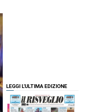
LEGGI L'ULTIMA EDIZIONE