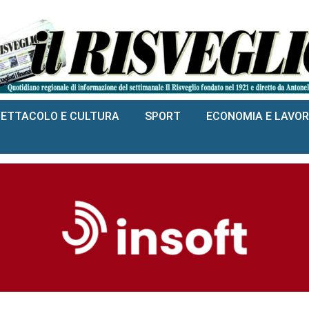
PETTACOLO E CULTURA
SPORT
ECONOMIA E LAVO