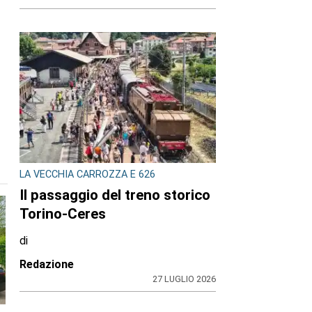
LA VECCHIA CARROZZA E 626
Il passaggio del treno storico
Torino-Ceres
di
Redazione
27 LUGLIO 2026