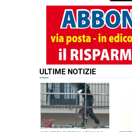
ALTRI ARTICOLI DI QUES