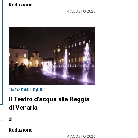
Redazione
4 AGOSTO 2026
EMOZIONI LIQUIDE
Il Teatro d’acqua alla Reggia
di Venaria
di
Redazione
4 AGOSTO 2026