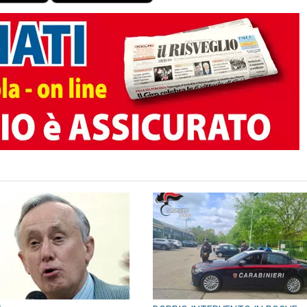
TO AUTORE