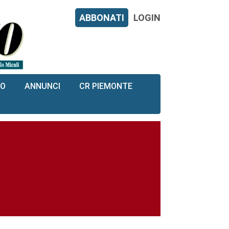
ABBONATI
LOGIN
RO
ANNUNCI
CR PIEMONTE