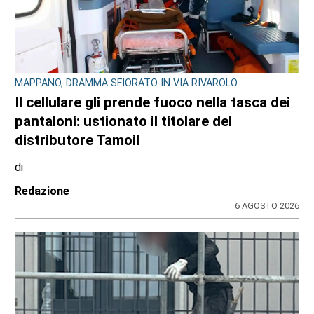
MAPPANO, DRAMMA SFIORATO IN VIA RIVAROLO
Il cellulare gli prende fuoco nella tasca dei
pantaloni: ustionato il titolare del
distributore Tamoil
di
Redazione
6 AGOSTO 2026