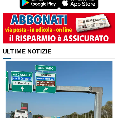
ULTIME NOTIZIE