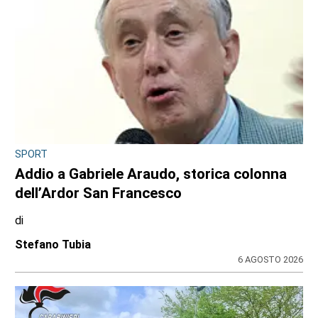
SPORT
Addio a Gabriele Araudo, storica colonna
dell’Ardor San Francesco
di
Stefano Tubia
6 AGOSTO 2026