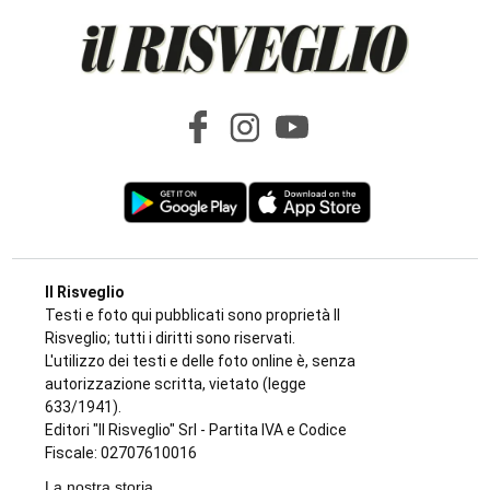
Il Risveglio
Testi e foto qui pubblicati sono proprietà Il
Risveglio; tutti i diritti sono riservati.
L'utilizzo dei testi e delle foto online è, senza
autorizzazione scritta, vietato (legge
633/1941).
Editori "Il Risveglio" Srl - Partita IVA e Codice
Fiscale: 02707610016
La nostra storia