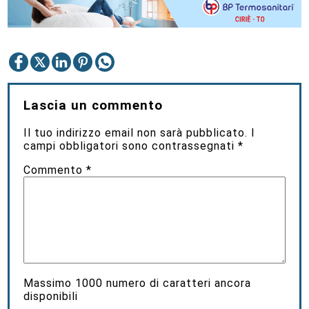
Lascia un commento
Il tuo indirizzo email non sarà pubblicato.
I
campi obbligatori sono contrassegnati
*
Commento
*
Massimo
1000
numero di caratteri ancora
disponibili