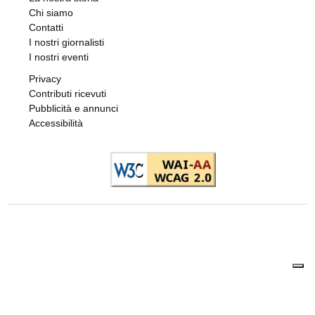
Chi siamo
Contatti
I nostri giornalisti
I nostri eventi
Privacy
Contributi ricevuti
Pubblicità e annunci
Accessibilità