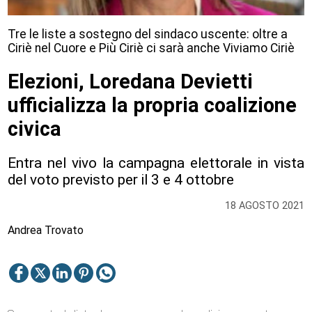
Tre le liste a sostegno del sindaco uscente: oltre a
Ciriè nel Cuore e Più Ciriè ci sarà anche Viviamo Ciriè
Elezioni, Loredana Devietti
ufficializza la propria coalizione
civica
Entra nel vivo la campagna elettorale in vista
del voto previsto per il 3 e 4 ottobre
18 AGOSTO 2021
Andrea Trovato