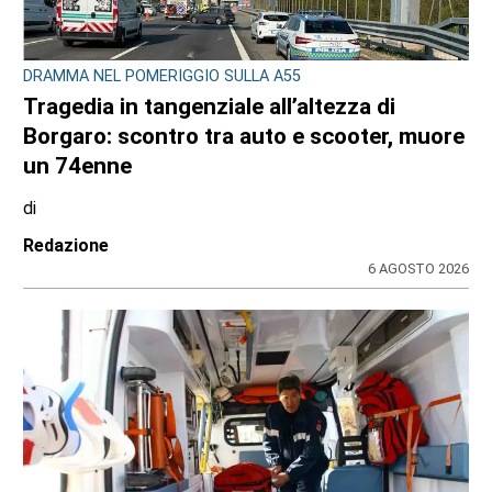
DRAMMA NEL POMERIGGIO SULLA A55
Tragedia in tangenziale all’altezza di
Borgaro: scontro tra auto e scooter, muore
un 74enne
di
Redazione
6 AGOSTO 2026