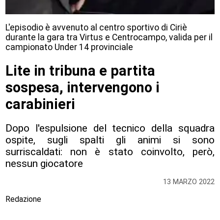
L'episodio è avvenuto al centro sportivo di Ciriè
durante la gara tra Virtus e Centrocampo, valida per il
campionato Under 14 provinciale
Lite in tribuna e partita
sospesa, intervengono i
carabinieri
Dopo l'espulsione del tecnico della squadra
ospite, sugli spalti gli animi si sono
surriscaldati: non è stato coinvolto, però,
nessun giocatore
13 MARZO 2022
Redazione