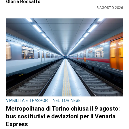
di
Redazione
7 AGOSTO 2026
ULTIME NOTIZIE