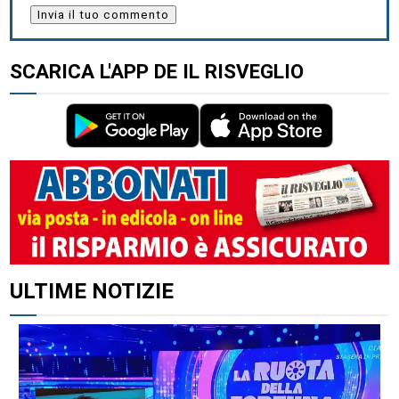
SCARICA L'APP DE IL RISVEGLIO
ALTRI ARTICOLI DI QUESTO AUTORE