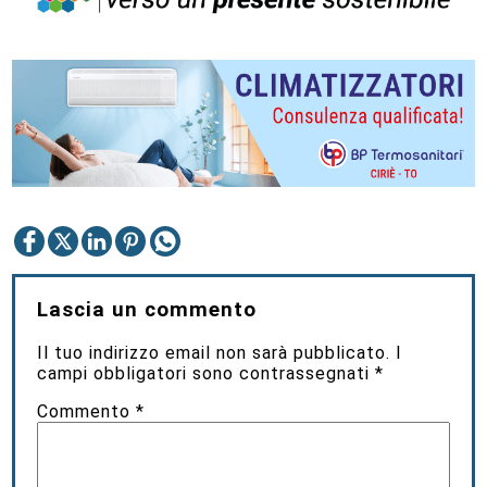
Lascia un commento
Il tuo indirizzo email non sarà pubblicato.
I
campi obbligatori sono contrassegnati
*
Commento
*