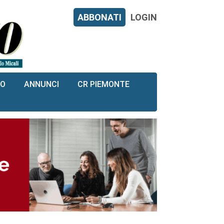
ABBONATI
LOGIN
RO
ANNUNCI
CR PIEMONTE