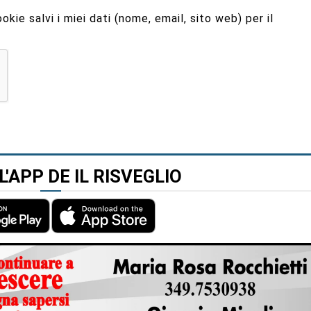
kie salvi i miei dati (nome, email, sito web) per il
L'APP DE IL RISVEGLIO