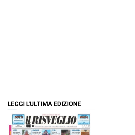
LEGGI L'ULTIMA EDIZIONE