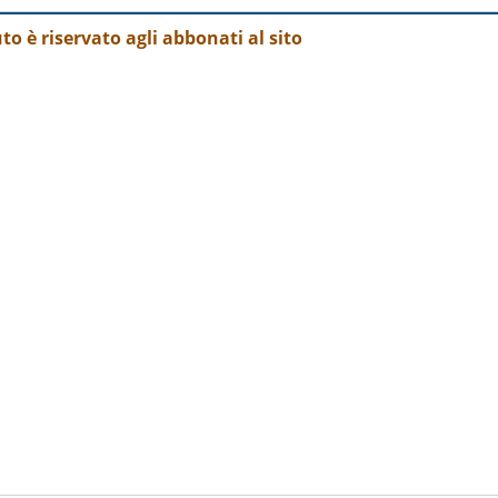
o è riservato agli abbonati al sito