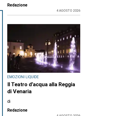
Redazione
4 AGOSTO 2026
EMOZIONI LIQUIDE
Il Teatro d’acqua alla Reggia
di Venaria
di
Redazione
4 AGOSTO 2026