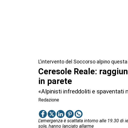
L'intervento del Soccorso alpino questa 
Ceresole Reale: raggiunt
in parete
«Alpinisti infreddoliti e spaventati
Redazione
L'emergenza è scattata intorno alle 19.30 di ie
sole, hanno lanciato allarme