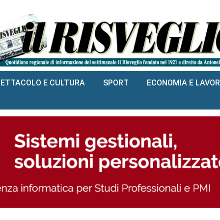
PETTACOLO E CULTURA
SPORT
ECONOMIA E LAVO