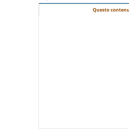
Questo contenut