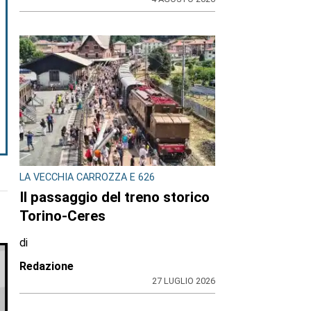
LA VECCHIA CARROZZA E 626
Il passaggio del treno storico
Torino-Ceres
di
Redazione
27 LUGLIO 2026