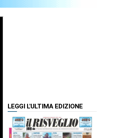
LEGGI L'ULTIMA EDIZIONE