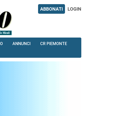
ABBONATI
LOGIN
RO
ANNUNCI
CR PIEMONTE