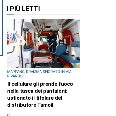
I PIÙ LETTI
MAPPANO, DRAMMA SFIORATO IN VIA
RIVAROLO
Il cellulare gli prende fuoco
nella tasca dei pantaloni:
ustionato il titolare del
distributore Tamoil
di