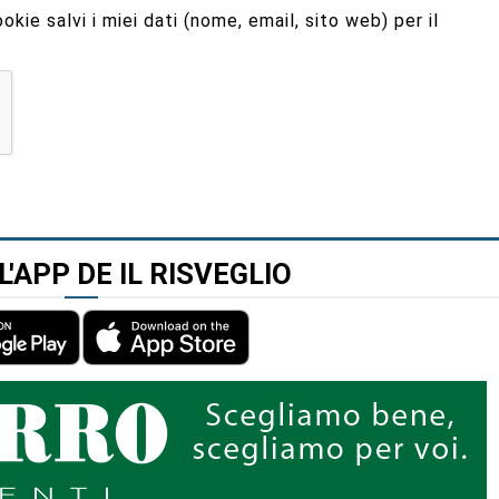
kie salvi i miei dati (nome, email, sito web) per il
L'APP DE IL RISVEGLIO