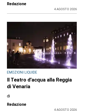
Redazione
4 AGOSTO 2026
EMOZIONI LIQUIDE
Il Teatro d’acqua alla Reggia
di Venaria
di
Redazione
4 AGOSTO 2026