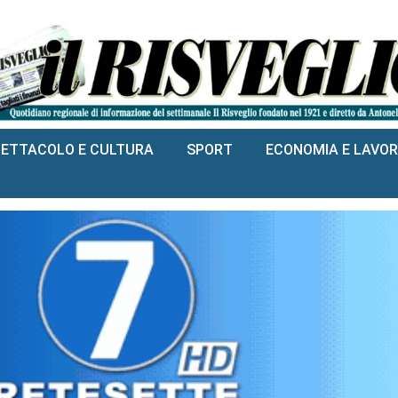
PETTACOLO E CULTURA
SPORT
ECONOMIA E LAVO