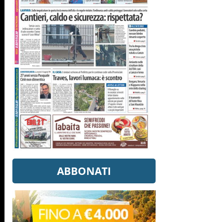
ABBONATI