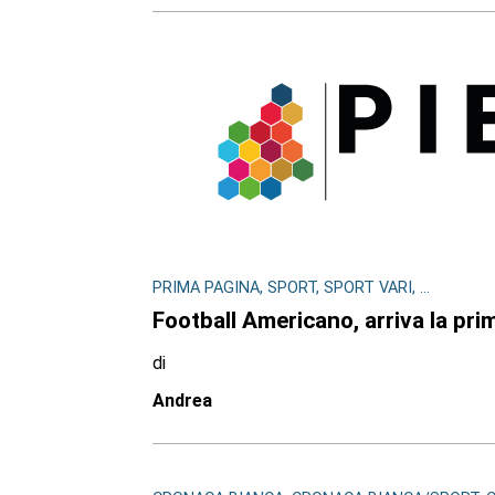
PRIMA PAGINA, SPORT, SPORT VARI, ...
Football Americano, arriva la prim
di
Andrea