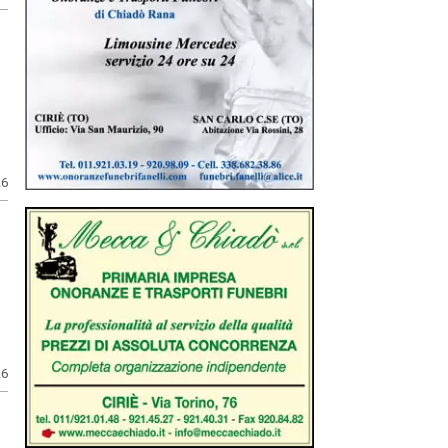
26
26