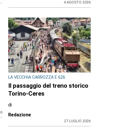
4 AGOSTO 2026
LA VECCHIA CARROZZA E 626
Il passaggio del treno storico
Torino-Ceres
di
26
Redazione
27 LUGLIO 2026