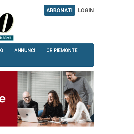
ABBONATI
LOGIN
RO
ANNUNCI
CR PIEMONTE