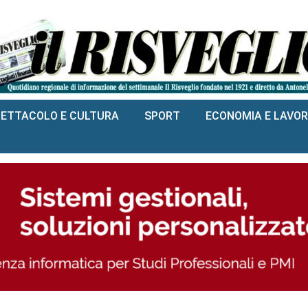
PETTACOLO E CULTURA
SPORT
ECONOMIA E LAVO