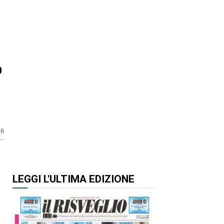
0
26
LEGGI L'ULTIMA EDIZIONE