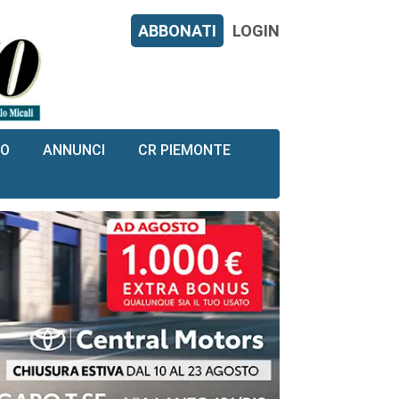
ABBONATI
LOGIN
RO
ANNUNCI
CR PIEMONTE