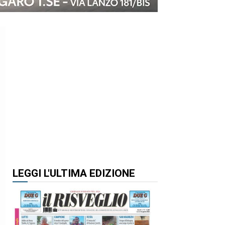
LEGGI L'ULTIMA EDIZIONE