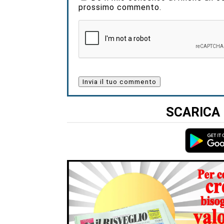
prossimo commento.
SCARICA 