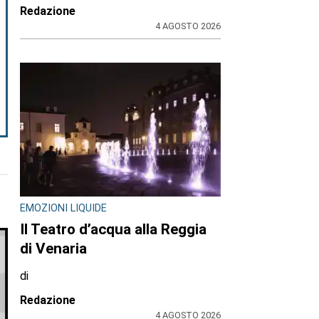
Redazione
4 AGOSTO 2026
EMOZIONI LIQUIDE
Il Teatro d’acqua alla Reggia
di Venaria
di
Redazione
4 AGOSTO 2026