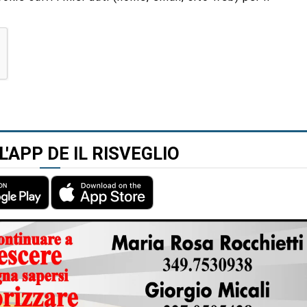
L'APP DE IL RISVEGLIO