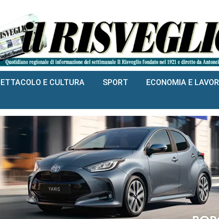
PETTACOLO E CULTURA
SPORT
ECONOMIA E LAVO