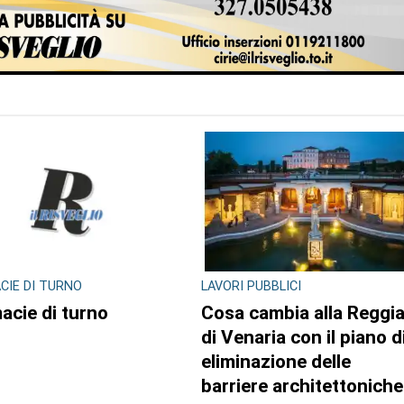
CIE DI TURNO
LAVORI PUBBLICI
acie di turno
Cosa cambia alla Reggi
di Venaria con il piano d
eliminazione delle
barriere architettoniche