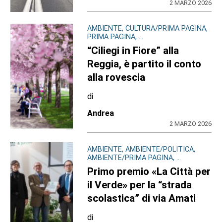
2 MARZO 2026
AMBIENTE, CULTURA/PRIMA PAGINA,
PRIMA PAGINA, ...
“Ciliegi in Fiore” alla
Reggia, è partito il conto
alla rovescia
di
Andrea
2 MARZO 2026
AMBIENTE, AMBIENTE/POLITICA,
AMBIENTE/PRIMA PAGINA, ...
Primo premio «La Città per
il Verde» per la “strada
scolastica” di via Amati
di