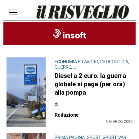
ECONOMIA E LAVORO, GEOPOLITICA,
GUERRE, ...
Diesel a 2 euro: la guerra
globale si paga (per ora)
alla pompa
di
Redazione
9 MARZO 2026
PRIMA PAGINA, SPORT, SPORT VARI,