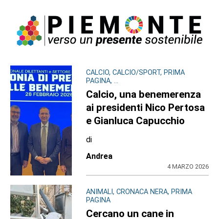
CALCIO, CALCIO/SPORT, PRIMA
PAGINA, ...
Calcio, una benemerenza
ai presidenti Nico Pertosa
e Gianluca Capucchio
di
Andrea
4 MARZO 2026
ANIMALI, CRONACA NERA, PRIMA
PAGINA
Cercano un cane in