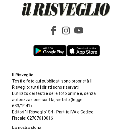
Il Risveglio
Testi e foto qui pubblicati sono proprietà Il
Risveglio; tutti i diritti sono riservati.
L'utilizzo dei testi e delle foto online è, senza
autorizzazione scritta, vietato (legge
633/1941).
Editori "Il Risveglio" Srl - Partita IVA e Codice
Fiscale: 02707610016
La nostra storia