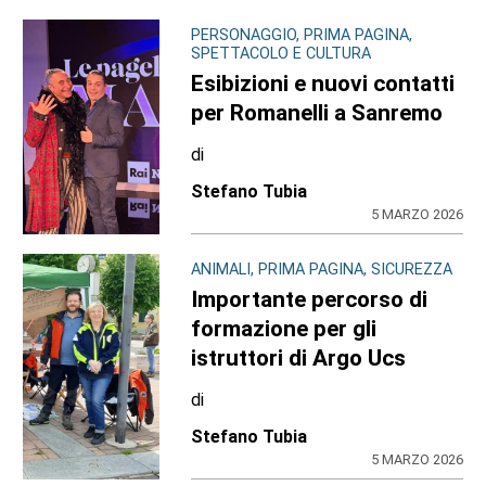
PERSONAGGIO, PRIMA PAGINA,
SPETTACOLO E CULTURA
Esibizioni e nuovi contatti
per Romanelli a Sanremo
di
Stefano Tubia
5 MARZO 2026
ANIMALI, PRIMA PAGINA, SICUREZZA
Importante percorso di
formazione per gli
istruttori di Argo Ucs
di
Stefano Tubia
5 MARZO 2026