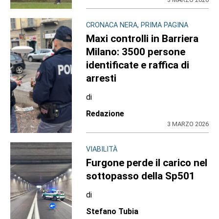
CRONACA NERA, PRIMA PAGINA
Maxi controlli in Barriera
Milano: 3500 persone
identificate e raffica di
arresti
di
Redazione
3 MARZO 2026
VIABILITÀ
Furgone perde il carico nel
sottopasso della Sp501
di
Stefano Tubia