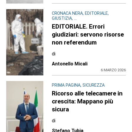
CRONACA NERA, EDITORIALE,
GIUSTIZIA, ...
EDITORIALE. Errori
giudiziari: servono risorse
non referendum
di
Antonello Micali
6 MARZO 2026
PRIMA PAGINA, SICUREZZA
Ricorso alle telecamere in
crescita: Mappano più
sicura
di
Stefano Tubia