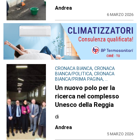
Andrea
6 MARZO 2026
CRONACA BIANCA, CRONACA
BIANCA/POLITICA, CRONACA
BIANCA/PRIMA PAGINA, ...
Un nuovo polo per la
ricerca nel complesso
Unesco della Reggia
di
Andrea
5 MARZO 2026