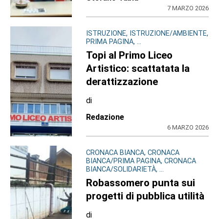
7 MARZO 2026
ISTRUZIONE, ISTRUZIONE/AMBIENTE,
PRIMA PAGINA, ...
Topi al Primo Liceo
Artistico: scattatata la
derattizzazione
di
Redazione
6 MARZO 2026
CRONACA BIANCA, CRONACA
BIANCA/PRIMA PAGINA, CRONACA
BIANCA/SOLIDARIETÀ, ...
Robassomero punta sui
progetti di pubblica utilità
di