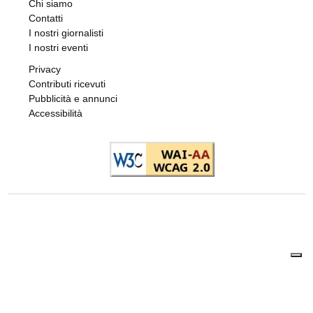
Chi siamo
Contatti
I nostri giornalisti
I nostri eventi
Privacy
Contributi ricevuti
Pubblicità e annunci
Accessibilità